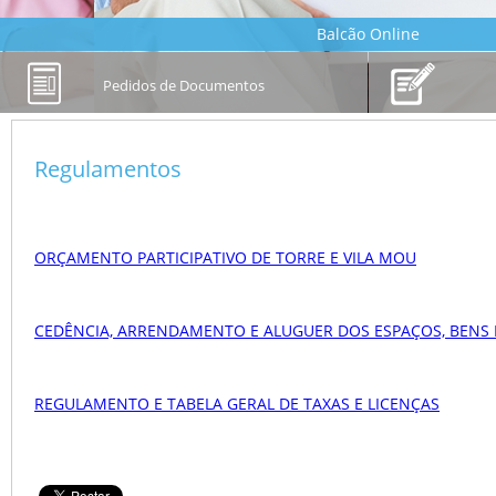
Balcão Online
Pedidos de Documentos
Regulamentos
ORÇAMENTO PARTICIPATIVO DE TORRE E VILA MOU
CEDÊNCIA, ARRENDAMENTO E ALUGUER DOS ESPAÇOS, BENS E
REGULAMENTO E TABELA GERAL DE TAXAS E LICENÇAS