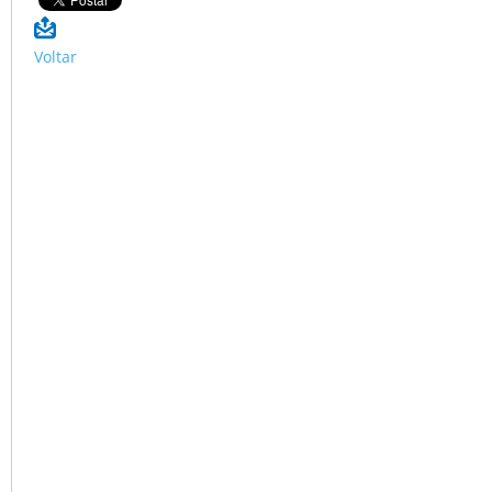
Voltar